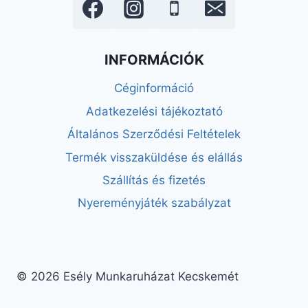
INFORMÁCIÓK
Céginformáció
Adatkezelési tájékoztató
Általános Szerződési Feltételek
Termék visszaküldése és elállás
Szállítás és fizetés
Nyereményjáték szabályzat
© 2026 Esély Munkaruházat Kecskemét