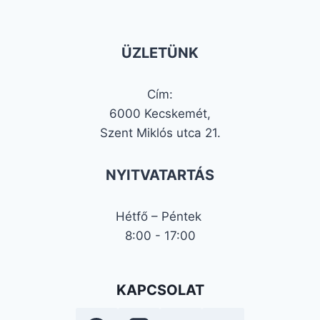
ÜZLETÜNK
Cím:
6000 Kecskemét,
Szent Miklós utca 21.
NYITVATARTÁS
Hétfő – Péntek
8:00 - 17:00
KAPCSOLAT