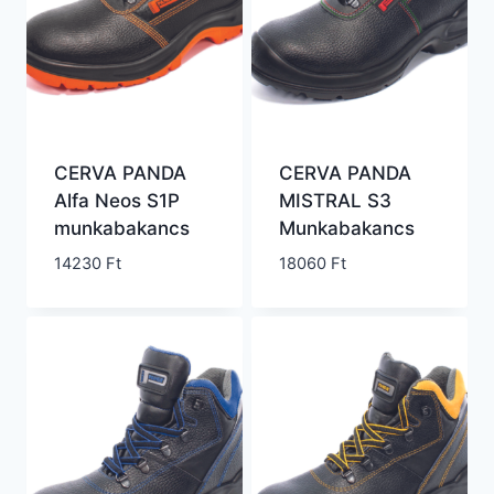
CERVA PANDA
CERVA PANDA
Alfa Neos S1P
MISTRAL S3
munkabakancs
Munkabakancs
14230
Ft
18060
Ft