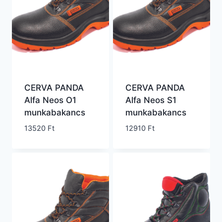
CERVA PANDA
CERVA PANDA
Alfa Neos O1
Alfa Neos S1
munkabakancs
munkabakancs
13520
Ft
12910
Ft