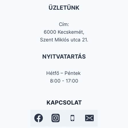
ÜZLETÜNK
Cím:
6000 Kecskemét,
Szent Miklós utca 21.
NYITVATARTÁS
Hétfő – Péntek
8:00 - 17:00
KAPCSOLAT