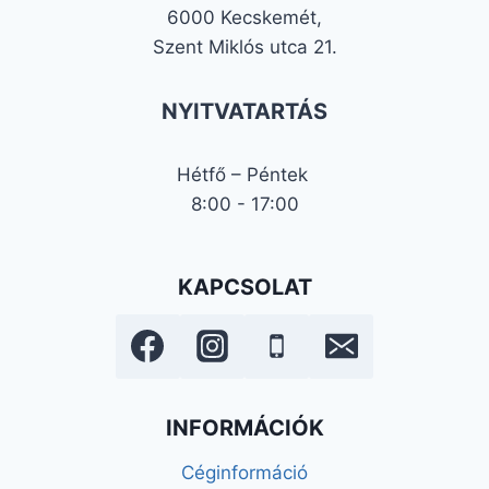
6000 Kecskemét,
Szent Miklós utca 21.
NYITVATARTÁS
Hétfő – Péntek
8:00 - 17:00
KAPCSOLAT
INFORMÁCIÓK
Céginformáció