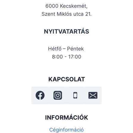
6000 Kecskemét,
Szent Miklós utca 21.
NYITVATARTÁS
Hétfő – Péntek
8:00 - 17:00
KAPCSOLAT
INFORMÁCIÓK
Céginformáció