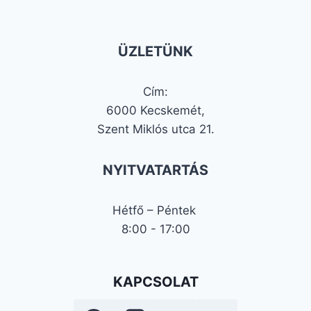
ÜZLETÜNK
Cím:
6000 Kecskemét,
Szent Miklós utca 21.
NYITVATARTÁS
Hétfő – Péntek
8:00 - 17:00
KAPCSOLAT