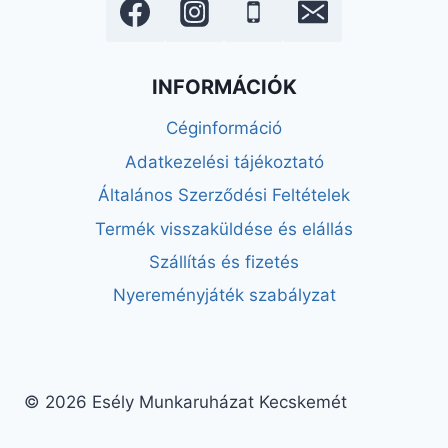
INFORMÁCIÓK
Céginformáció
Adatkezelési tájékoztató
Általános Szerződési Feltételek
Termék visszaküldése és elállás
Szállítás és fizetés
Nyereményjáték szabályzat
© 2026 Esély Munkaruházat Kecskemét