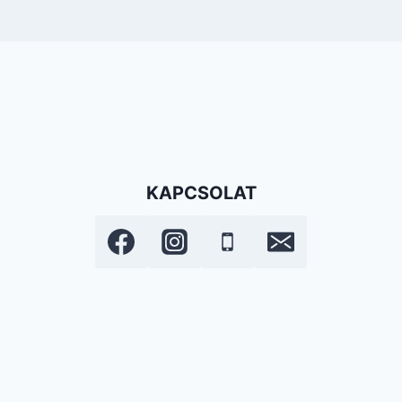
KAPCSOLAT