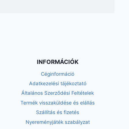
INFORMÁCIÓK
Céginformáció
Adatkezelési tájékoztató
Általános Szerződési Feltételek
Termék visszaküldése és elállás
Szállítás és fizetés
Nyereményjáték szabályzat