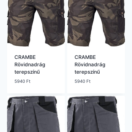
CRAMBE
CRAMBE
Rövidnadrág
Rövidnadrág
terepszínű
terepszínű
5940
Ft
5940
Ft