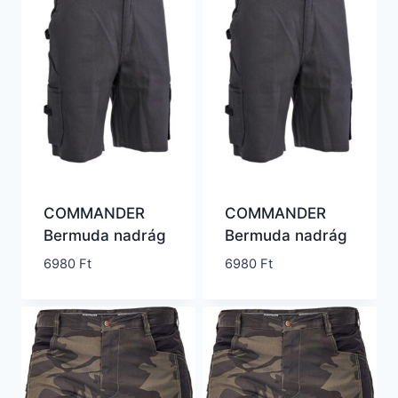
COMMANDER
COMMANDER
Bermuda nadrág
Bermuda nadrág
6980
Ft
6980
Ft