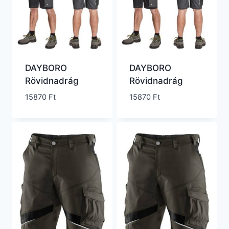
DAYBORO
DAYBORO
Rövidnadrág
Rövidnadrág
15870
Ft
15870
Ft