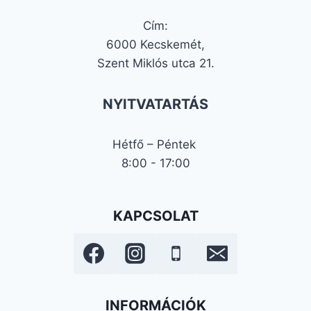
Cím:
6000 Kecskemét,
Szent Miklós utca 21.
NYITVATARTÁS
Hétfő – Péntek
8:00 - 17:00
KAPCSOLAT
INFORMÁCIÓK