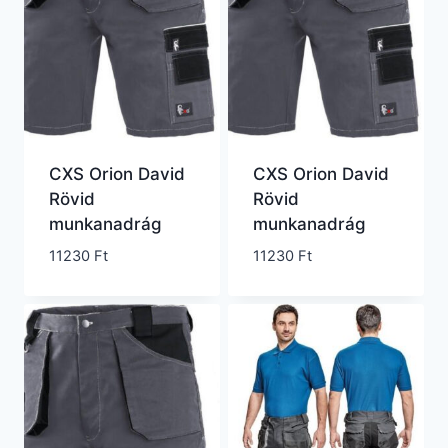
CXS Orion David
CXS Orion David
Rövid
Rövid
munkanadrág
munkanadrág
11230
Ft
11230
Ft