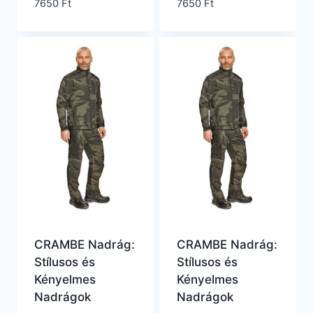
7650
Ft
7650
Ft
CRAMBE Nadrág:
CRAMBE Nadrág:
Stílusos és
Stílusos és
Kényelmes
Kényelmes
Nadrágok
Nadrágok