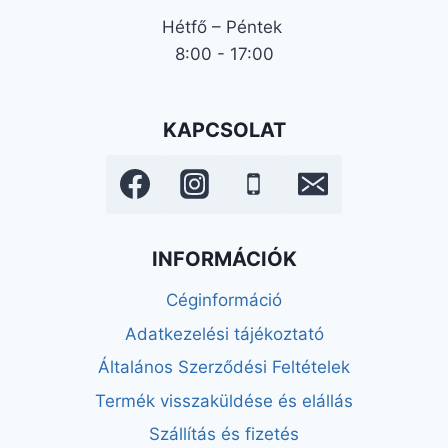
Hétfő – Péntek
8:00 - 17:00
KAPCSOLAT
INFORMÁCIÓK
Céginformáció
Adatkezelési tájékoztató
Általános Szerződési Feltételek
Termék visszaküldése és elállás
Szállítás és fizetés