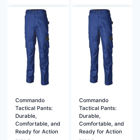
Commando
Commando
Tactical Pants:
Tactical Pants:
Durable,
Durable,
Comfortable, and
Comfortable, and
Ready for Action
Ready for Action