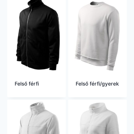
Felső férfi
Felső férfi/gyerek