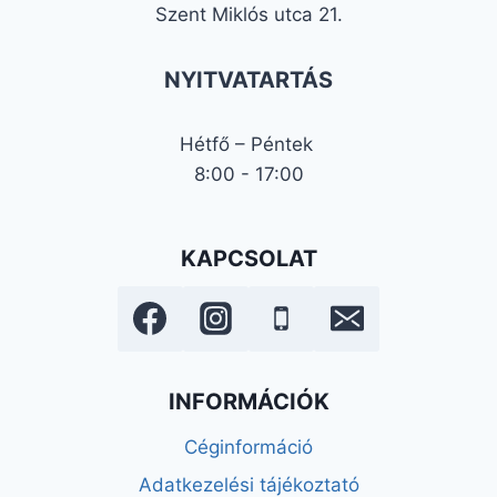
Szent Miklós utca 21.
NYITVATARTÁS
Hétfő – Péntek
8:00 - 17:00
KAPCSOLAT
INFORMÁCIÓK
Céginformáció
Adatkezelési tájékoztató