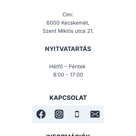
Cím:
6000 Kecskemét,
Szent Miklós utca 21.
NYITVATARTÁS
Hétfő – Péntek
8:00 - 17:00
KAPCSOLAT