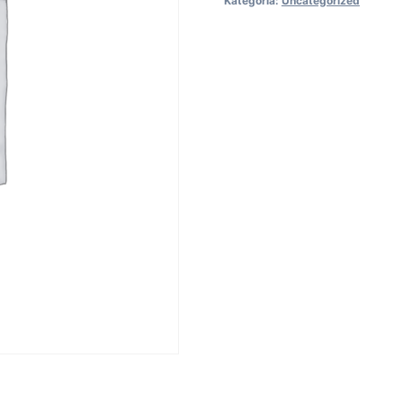
Kategória:
Uncategorized