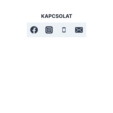
KAPCSOLAT