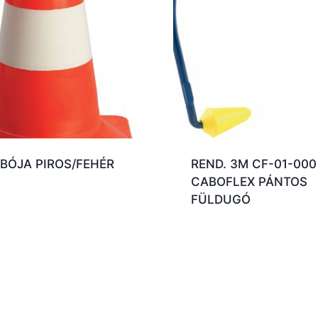
BÓJA PIROS/FEHÉR
REND. 3M CF-01-000
CABOFLEX PÁNTOS
FÜLDUGÓ