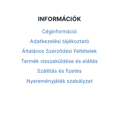
INFORMÁCIÓK
Céginformáció
Adatkezelési tájékoztató
Általános Szerződési Feltételek
Termék visszaküldése és elállás
Szállítás és fizetés
Nyereményjáték szabályzat