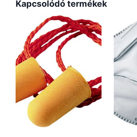
Kapcsolódó termékek