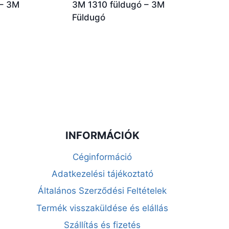
 – 3M
3M 1310 füldugó – 3M
Füldugó
INFORMÁCIÓK
Céginformáció
Adatkezelési tájékoztató
Általános Szerződési Feltételek
Termék visszaküldése és elállás
Szállítás és fizetés