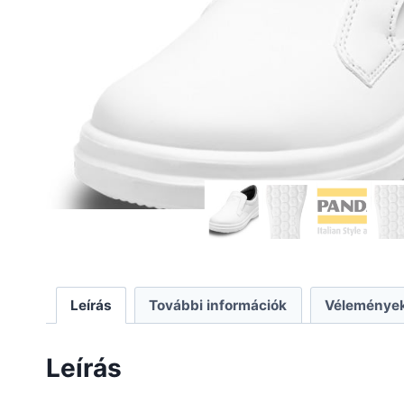
Leírás
További információk
Vélemények
Leírás