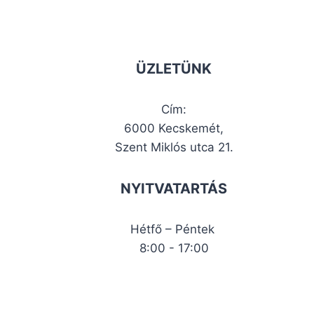
ÜZLETÜNK
Cím:
6000 Kecskemét,
Szent Miklós utca 21.
NYITVATARTÁS
Hétfő – Péntek
8:00 - 17:00