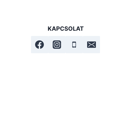
KAPCSOLAT