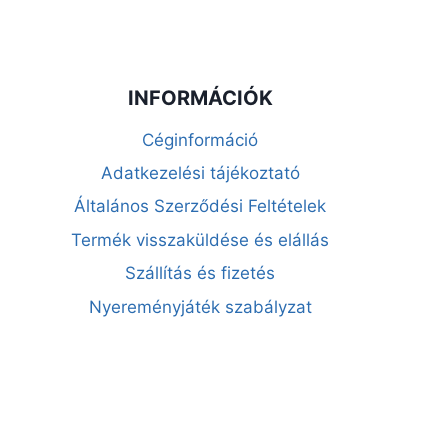
INFORMÁCIÓK
Céginformáció
Adatkezelési tájékoztató
Általános Szerződési Feltételek
Termék visszaküldése és elállás
Szállítás és fizetés
Nyereményjáték szabályzat