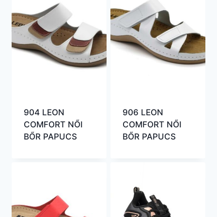
904 LEON
906 LEON
COMFORT NŐI
COMFORT NŐI
BŐR PAPUCS
BŐR PAPUCS