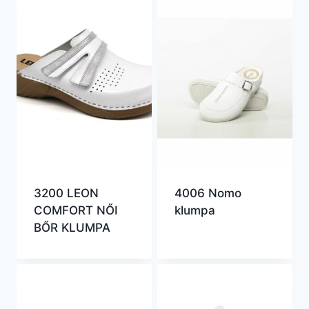
3200 LEON
4006 Nomo
COMFORT NŐI
klumpa
BŐR KLUMPA