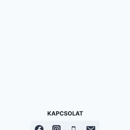
KAPCSOLAT