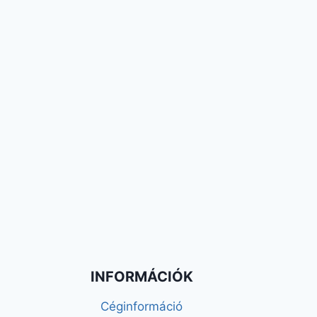
INFORMÁCIÓK
Céginformáció