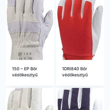
150 – EP Bőr
1DRI840 Bőr
védőkesztyű
védőkesztyű