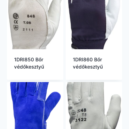
1DRI850 Bőr
1DRI860 Bőr
védőkesztyű
védőkesztyű