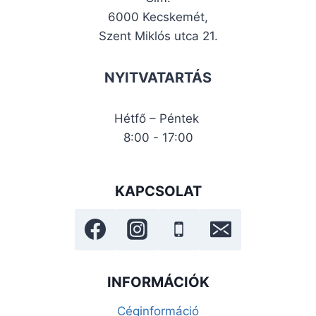
6000 Kecskemét,
Szent Miklós utca 21.
NYITVATARTÁS
Hétfő – Péntek
8:00 - 17:00
KAPCSOLAT
INFORMÁCIÓK
Céginformáció