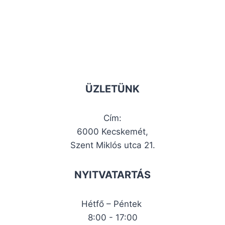
ÜZLETÜNK
Cím:
6000 Kecskemét,
Szent Miklós utca 21.
NYITVATARTÁS
Hétfő – Péntek
8:00 - 17:00