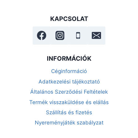
KAPCSOLAT
INFORMÁCIÓK
Céginformáció
Adatkezelési tájékoztató
Általános Szerződési Feltételek
Termék visszaküldése és elállás
Szállítás és fizetés
Nyereményjáték szabályzat