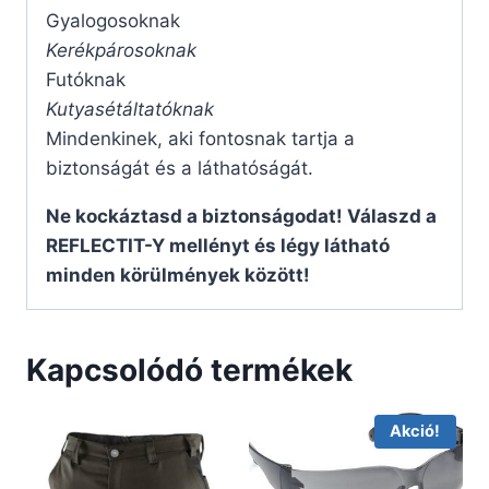
Gyalogosoknak
Kerékpárosoknak
Futóknak
Kutyasétáltatóknak
Mindenkinek, aki fontosnak tartja a
biztonságát és a láthatóságát.
Ne kockáztasd a biztonságodat! Válaszd a
REFLECTIT-Y mellényt és légy látható
minden körülmények között!
Kapcsolódó termékek
Akció!