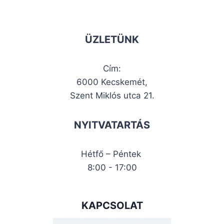
ÜZLETÜNK
Cím:
6000 Kecskemét,
Szent Miklós utca 21.
NYITVATARTÁS
Hétfő – Péntek
8:00 - 17:00
KAPCSOLAT