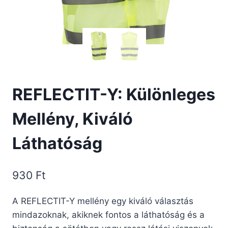
REFLECTIT-Y: Különleges
Mellény, Kiváló
Láthatóság
930
Ft
A REFLECTIT-Y mellény egy kiváló választás
mindazoknak, akiknek fontos a láthatóság és a