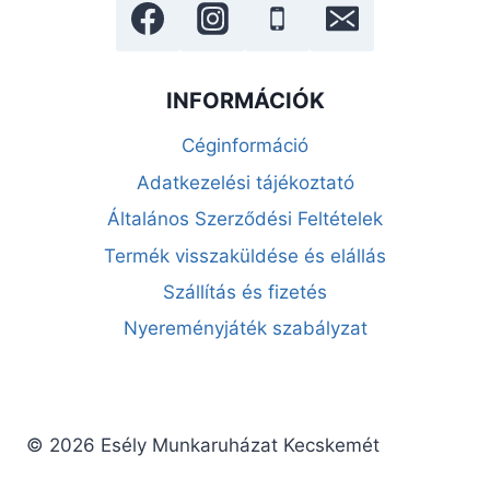
INFORMÁCIÓK
Céginformáció
Adatkezelési tájékoztató
Általános Szerződési Feltételek
Termék visszaküldése és elállás
Szállítás és fizetés
Nyereményjáték szabályzat
© 2026 Esély Munkaruházat Kecskemét