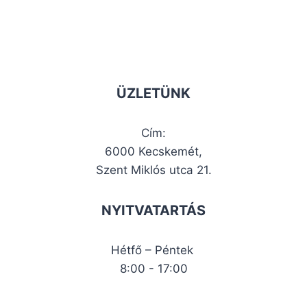
ÜZLETÜNK
Cím:
6000 Kecskemét,
Szent Miklós utca 21.
NYITVATARTÁS
Hétfő – Péntek
8:00 - 17:00