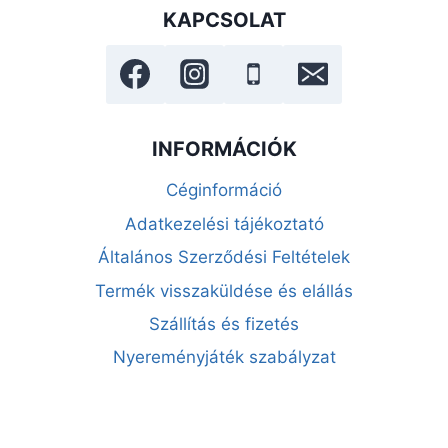
KAPCSOLAT
INFORMÁCIÓK
Céginformáció
Adatkezelési tájékoztató
Általános Szerződési Feltételek
Termék visszaküldése és elállás
Szállítás és fizetés
Nyereményjáték szabályzat