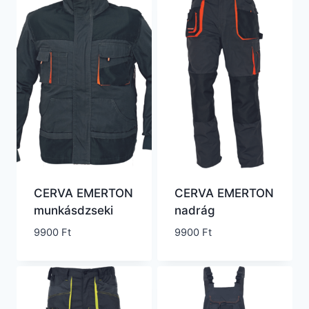
CERVA EMERTON
CERVA EMERTON
munkásdzseki
nadrág
9900
Ft
9900
Ft