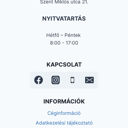
Szent Miklós utca 21.
NYITVATARTÁS
Hétfő – Péntek
8:00 - 17:00
KAPCSOLAT
INFORMÁCIÓK
Céginformáció
Adatkezelési tájékoztató