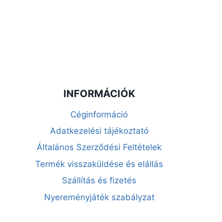
INFORMÁCIÓK
Céginformáció
Adatkezelési tájékoztató
Általános Szerződési Feltételek
Termék visszaküldése és elállás
Szállítás és fizetés
Nyereményjáték szabályzat