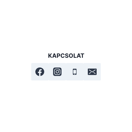
KAPCSOLAT