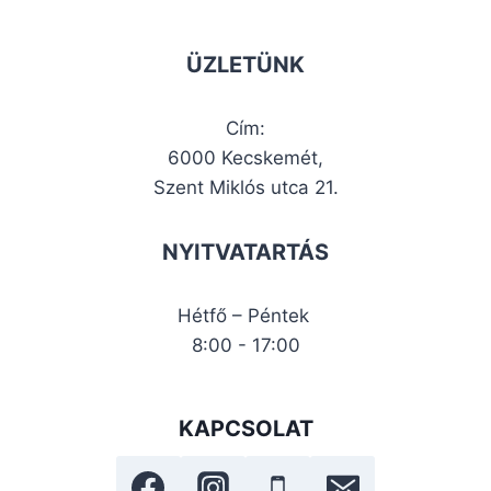
ÜZLETÜNK
Cím:
6000 Kecskemét,
Szent Miklós utca 21.
NYITVATARTÁS
Hétfő – Péntek
8:00 - 17:00
KAPCSOLAT