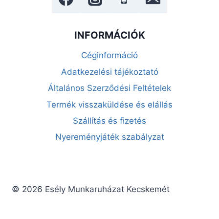
INFORMÁCIÓK
Céginformáció
Adatkezelési tájékoztató
Általános Szerződési Feltételek
Termék visszaküldése és elállás
Szállítás és fizetés
Nyereményjáték szabályzat
© 2026 Esély Munkaruházat Kecskemét