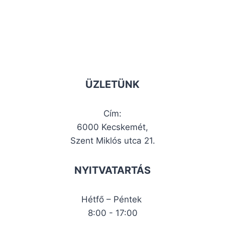
ÜZLETÜNK
Cím:
6000 Kecskemét,
Szent Miklós utca 21.
NYITVATARTÁS
Hétfő – Péntek
8:00 - 17:00