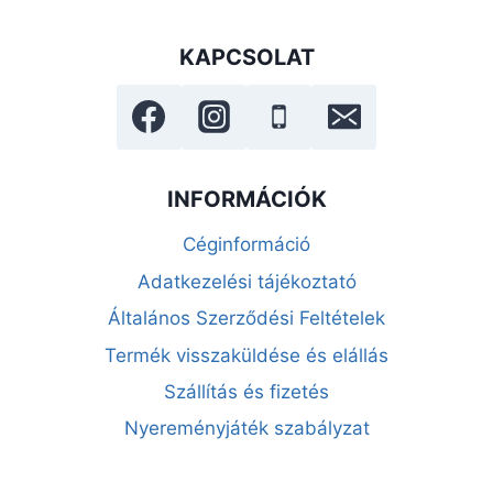
KAPCSOLAT
INFORMÁCIÓK
Céginformáció
Adatkezelési tájékoztató
Általános Szerződési Feltételek
Termék visszaküldése és elállás
Szállítás és fizetés
Nyereményjáték szabályzat