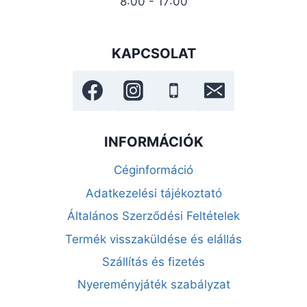
8:00 - 17:00
KAPCSOLAT
INFORMÁCIÓK
Céginformáció
Adatkezelési tájékoztató
Általános Szerződési Feltételek
Termék visszaküldése és elállás
Szállítás és fizetés
Nyereményjáték szabályzat