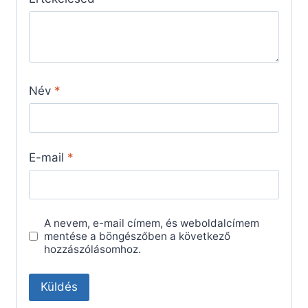
Név
*
E-mail
*
A nevem, e-mail címem, és weboldalcímem
mentése a böngészőben a következő
hozzászólásomhoz.