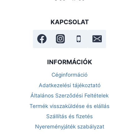
KAPCSOLAT
INFORMÁCIÓK
Céginformáció
Adatkezelési tájékoztató
Általános Szerződési Feltételek
Termék visszaküldése és elállás
Szállítás és fizetés
Nyereményjáték szabályzat