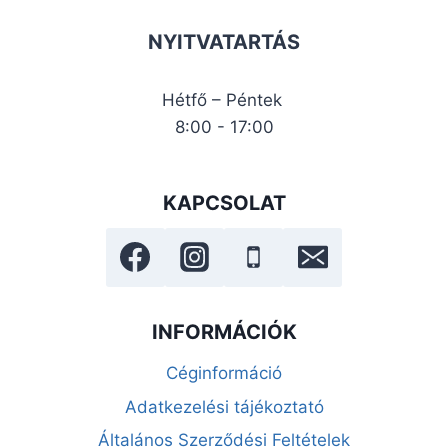
NYITVATARTÁS
Hétfő – Péntek
8:00 - 17:00
KAPCSOLAT
INFORMÁCIÓK
Céginformáció
Adatkezelési tájékoztató
Általános Szerződési Feltételek