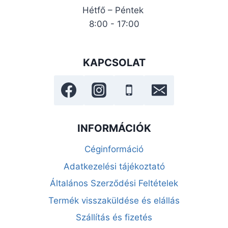
Hétfő – Péntek
8:00 - 17:00
KAPCSOLAT
INFORMÁCIÓK
Céginformáció
Adatkezelési tájékoztató
Általános Szerződési Feltételek
Termék visszaküldése és elállás
Szállítás és fizetés