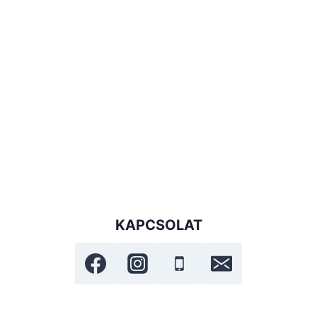
KAPCSOLAT