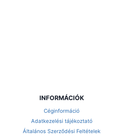
INFORMÁCIÓK
Céginformáció
Adatkezelési tájékoztató
Általános Szerződési Feltételek