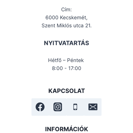
Cím:
6000 Kecskemét,
Szent Miklós utca 21.
NYITVATARTÁS
Hétfő – Péntek
8:00 - 17:00
KAPCSOLAT
INFORMÁCIÓK