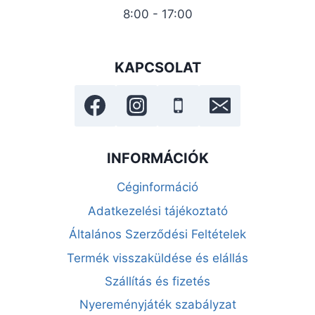
8:00 - 17:00
KAPCSOLAT
INFORMÁCIÓK
Céginformáció
Adatkezelési tájékoztató
Általános Szerződési Feltételek
Termék visszaküldése és elállás
Szállítás és fizetés
Nyereményjáték szabályzat