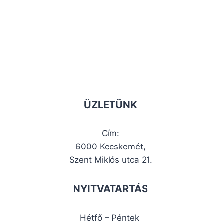
ÜZLETÜNK
Cím:
6000 Kecskemét,
Szent Miklós utca 21.
NYITVATARTÁS
Hétfő – Péntek