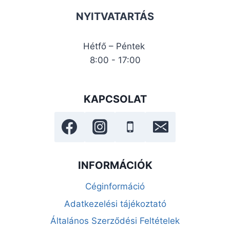
NYITVATARTÁS
Hétfő – Péntek
8:00 - 17:00
KAPCSOLAT
INFORMÁCIÓK
Céginformáció
Adatkezelési tájékoztató
Általános Szerződési Feltételek