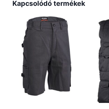
Kapcsolódó termékek