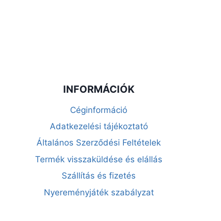
INFORMÁCIÓK
Céginformáció
Adatkezelési tájékoztató
Általános Szerződési Feltételek
Termék visszaküldése és elállás
Szállítás és fizetés
Nyereményjáték szabályzat