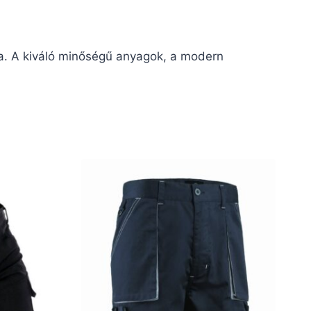
. A kiváló minőségű anyagok, a modern