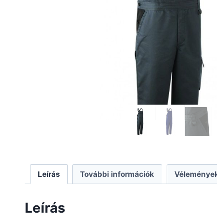
Leírás
További információk
Vélemények
Leírás