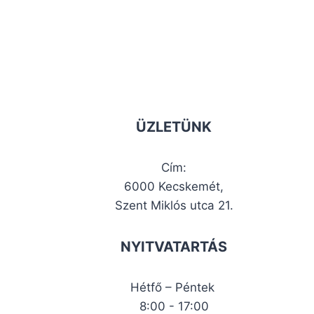
ÜZLETÜNK
Cím:
6000 Kecskemét,
Szent Miklós utca 21.
NYITVATARTÁS
Hétfő – Péntek
8:00 - 17:00