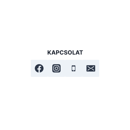
KAPCSOLAT