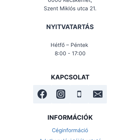
Szent Miklós utca 21.
NYITVATARTÁS
Hétfő – Péntek
8:00 - 17:00
KAPCSOLAT
INFORMÁCIÓK
Céginformáció