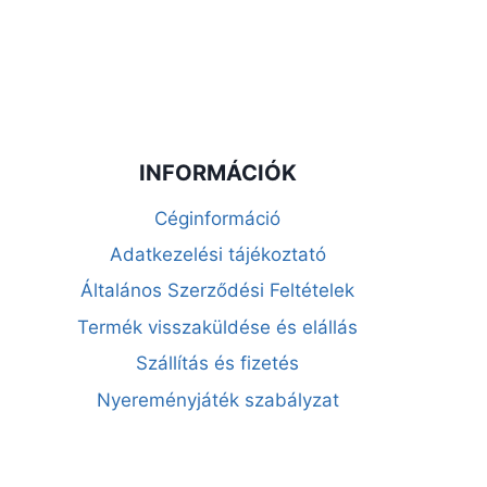
INFORMÁCIÓK
Céginformáció
Adatkezelési tájékoztató
Általános Szerződési Feltételek
Termék visszaküldése és elállás
Szállítás és fizetés
Nyereményjáték szabályzat