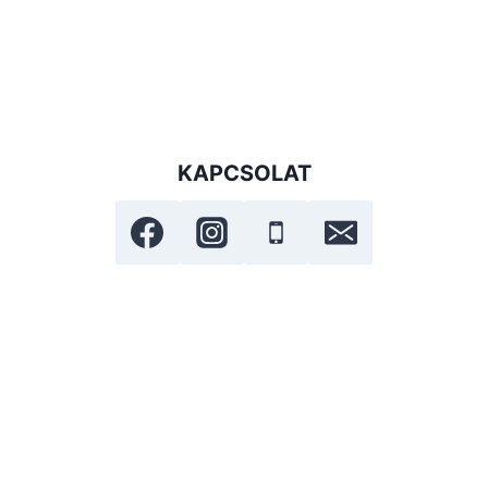
KAPCSOLAT