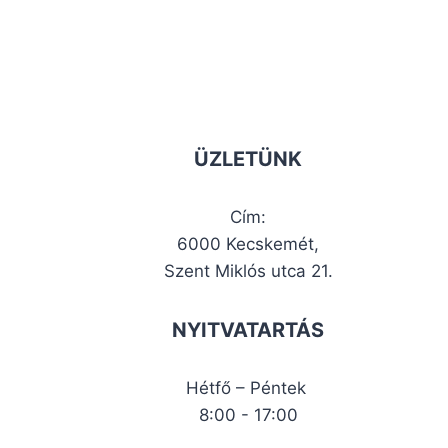
ÜZLETÜNK
Cím:
6000 Kecskemét,
Szent Miklós utca 21.
NYITVATARTÁS
Hétfő – Péntek
8:00 - 17:00