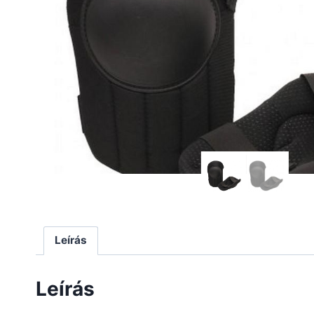
Leírás
Leírás