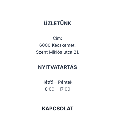
ÜZLETÜNK
Cím:
6000 Kecskemét,
Szent Miklós utca 21.
NYITVATARTÁS
Hétfő – Péntek
8:00 - 17:00
KAPCSOLAT