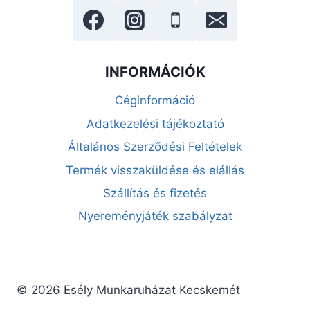
INFORMÁCIÓK
Céginformáció
Adatkezelési tájékoztató
Általános Szerződési Feltételek
Termék visszaküldése és elállás
Szállítás és fizetés
Nyereményjáték szabályzat
© 2026 Esély Munkaruházat Kecskemét