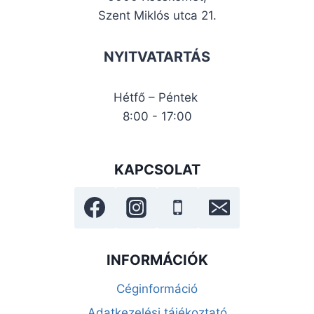
Szent Miklós utca 21.
NYITVATARTÁS
Hétfő – Péntek
8:00 - 17:00
KAPCSOLAT
INFORMÁCIÓK
Céginformáció
Adatkezelési tájékoztató