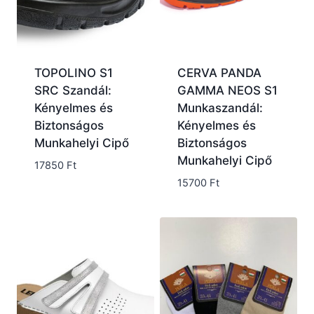
TOPOLINO S1
CERVA PANDA
SRC Szandál:
GAMMA NEOS S1
Kényelmes és
Munkaszandál:
Biztonságos
Kényelmes és
Munkahelyi Cipő
Biztonságos
Munkahelyi Cipő
17850
Ft
15700
Ft