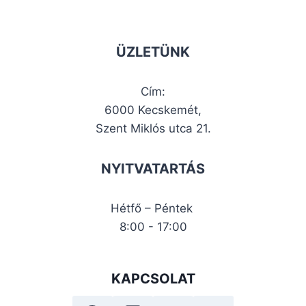
ÜZLETÜNK
Cím:
6000 Kecskemét,
Szent Miklós utca 21.
NYITVATARTÁS
Hétfő – Péntek
8:00 - 17:00
KAPCSOLAT