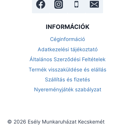
INFORMÁCIÓK
Céginformáció
Adatkezelési tájékoztató
Általános Szerződési Feltételek
Termék visszaküldése és elállás
Szállítás és fizetés
Nyereményjáték szabályzat
© 2026 Esély Munkaruházat Kecskemét