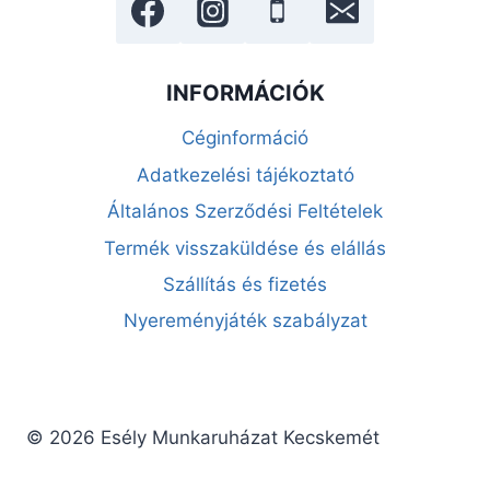
INFORMÁCIÓK
Céginformáció
Adatkezelési tájékoztató
Általános Szerződési Feltételek
Termék visszaküldése és elállás
Szállítás és fizetés
Nyereményjáték szabályzat
© 2026 Esély Munkaruházat Kecskemét