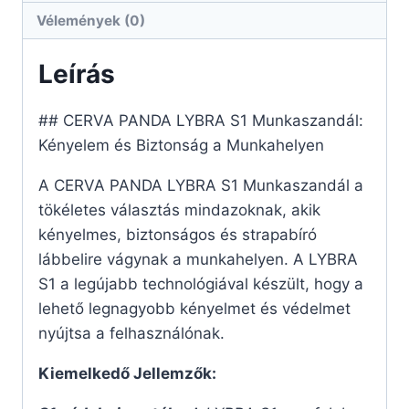
Vélemények (0)
Leírás
## CERVA PANDA LYBRA S1 Munkaszandál:
Kényelem és Biztonság a Munkahelyen
A CERVA PANDA LYBRA S1 Munkaszandál a
tökéletes választás mindazoknak, akik
kényelmes, biztonságos és strapabíró
lábbelire vágynak a munkahelyen. A LYBRA
S1 a legújabb technológiával készült, hogy a
lehető legnagyobb kényelmet és védelmet
nyújtsa a felhasználónak.
Kiemelkedő Jellemzők: