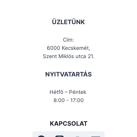
ÜZLETÜNK
Cím:
6000 Kecskemét,
Szent Miklós utca 21.
NYITVATARTÁS
Hétfő – Péntek
8:00 - 17:00
KAPCSOLAT