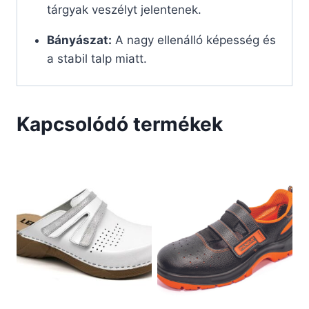
tárgyak veszélyt jelentenek.
Bányászat:
A nagy ellenálló képesség és
a stabil talp miatt.
Kapcsolódó termékek