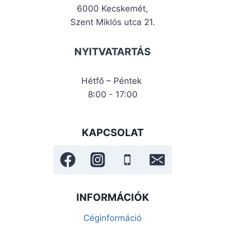
6000 Kecskemét,
Szent Miklós utca 21.
NYITVATARTÁS
Hétfő – Péntek
8:00 - 17:00
KAPCSOLAT
INFORMÁCIÓK
Céginformáció