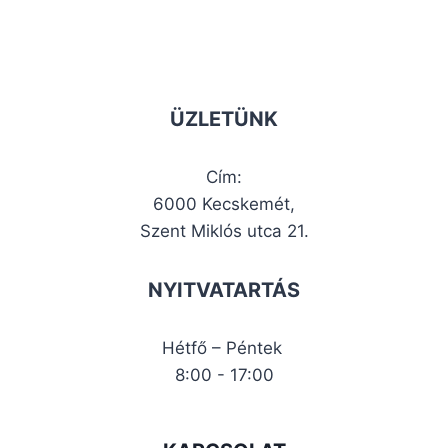
ÜZLETÜNK
Cím:
6000 Kecskemét,
Szent Miklós utca 21.
NYITVATARTÁS
Hétfő – Péntek
8:00 - 17:00