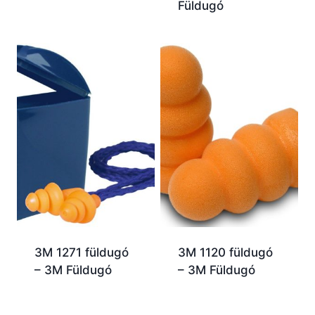
Füldugó
3M 1271 füldugó
3M 1120 füldugó
– 3M Füldugó
– 3M Füldugó