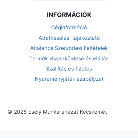
INFORMÁCIÓK
Céginformáció
Adatkezelési tájékoztató
Általános Szerződési Feltételek
Termék visszaküldése és elállás
Szállítás és fizetés
Nyereményjáték szabályzat
© 2026 Esély Munkaruházat Kecskemét
Elállás a szerződéstől