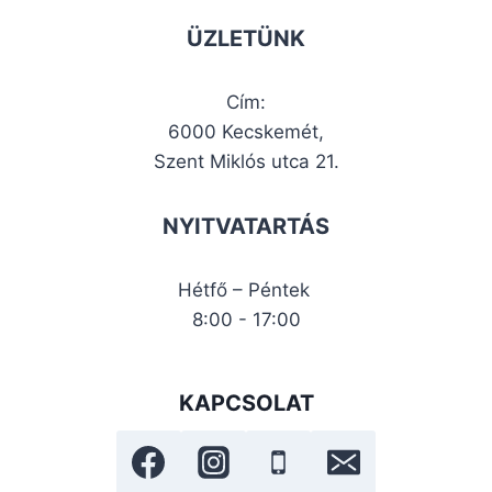
ÜZLETÜNK
Cím:
6000 Kecskemét,
Szent Miklós utca 21.
NYITVATARTÁS
Hétfő – Péntek
8:00 - 17:00
KAPCSOLAT