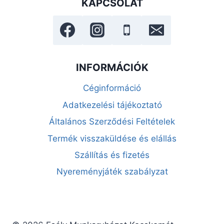
KAPCSOLAT
INFORMÁCIÓK
Céginformáció
Adatkezelési tájékoztató
Általános Szerződési Feltételek
Termék visszaküldése és elállás
Szállítás és fizetés
Nyereményjáték szabályzat