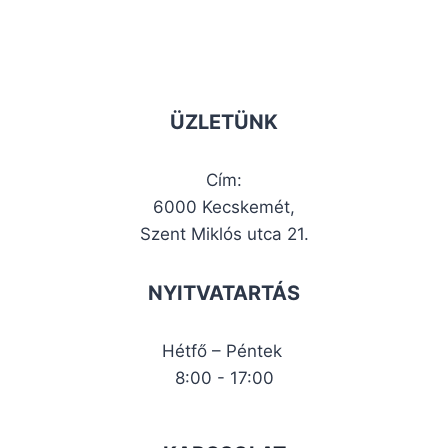
ÜZLETÜNK
Cím:
6000 Kecskemét,
Szent Miklós utca 21.
NYITVATARTÁS
Hétfő – Péntek
8:00 - 17:00