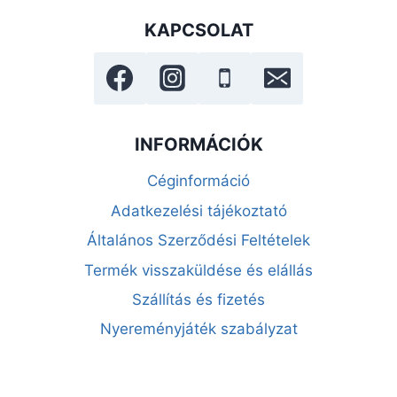
KAPCSOLAT
INFORMÁCIÓK
Céginformáció
Adatkezelési tájékoztató
Általános Szerződési Feltételek
Termék visszaküldése és elállás
Szállítás és fizetés
Nyereményjáték szabályzat