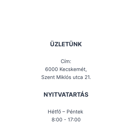
ÜZLETÜNK
Cím:
6000 Kecskemét,
Szent Miklós utca 21.
NYITVATARTÁS
Hétfő – Péntek
8:00 - 17:00