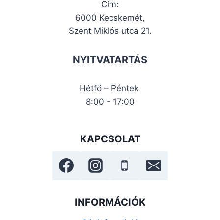
Cím:
6000 Kecskemét,
Szent Miklós utca 21.
NYITVATARTÁS
Hétfő – Péntek
8:00 - 17:00
KAPCSOLAT
INFORMÁCIÓK