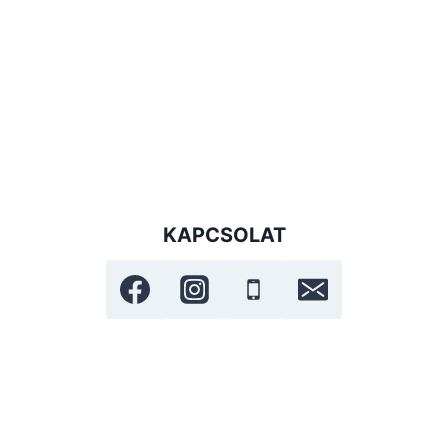
KAPCSOLAT