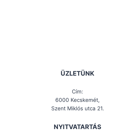
ÜZLETÜNK
Cím:
6000 Kecskemét,
Szent Miklós utca 21.
NYITVATARTÁS