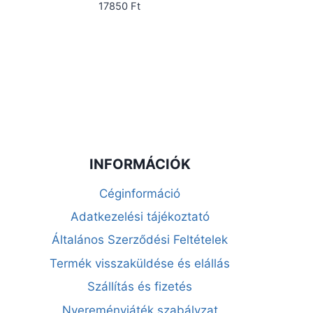
17850
Ft
INFORMÁCIÓK
Céginformáció
Adatkezelési tájékoztató
Általános Szerződési Feltételek
Termék visszaküldése és elállás
Szállítás és fizetés
Nyereményjáték szabályzat