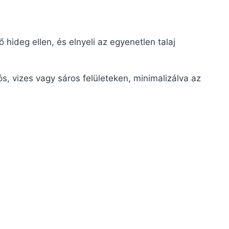
ő hideg ellen, és elnyeli az egyenetlen talaj
, vizes vagy sáros felületeken, minimalizálva az