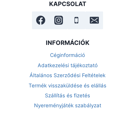
KAPCSOLAT
INFORMÁCIÓK
Céginformáció
Adatkezelési tájékoztató
Általános Szerződési Feltételek
Termék visszaküldése és elállás
Szállítás és fizetés
Nyereményjáték szabályzat