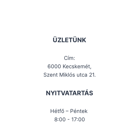
ÜZLETÜNK
Cím:
6000 Kecskemét,
Szent Miklós utca 21.
NYITVATARTÁS
Hétfő – Péntek
8:00 - 17:00