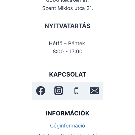
Szent Miklós utca 21.
NYITVATARTÁS
Hétfő – Péntek
8:00 - 17:00
KAPCSOLAT
INFORMÁCIÓK
Céginformáció