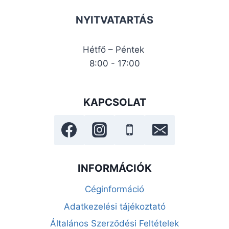
NYITVATARTÁS
Hétfő – Péntek
8:00 - 17:00
KAPCSOLAT
INFORMÁCIÓK
Céginformáció
Adatkezelési tájékoztató
Általános Szerződési Feltételek